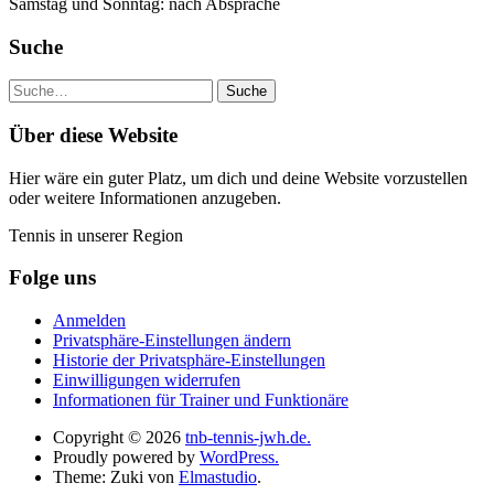
Samstag und Sonntag: nach Absprache
Suche
Suche
Über diese Website
Hier wäre ein guter Platz, um dich und deine Website vorzustellen
oder weitere Informationen anzugeben.
Tennis in unserer Region
Folge uns
Anmelden
Privatsphäre-Einstellungen ändern
Historie der Privatsphäre-Einstellungen
Einwilligungen widerrufen
Informationen für Trainer und Funktionäre
Copyright © 2026
tnb-tennis-jwh.de.
Proudly powered by
WordPress.
Theme: Zuki von
Elmastudio
.