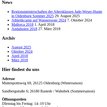
News
Regionsmeisterschaften der Altersklassen Jade-Weser-Hunte
in Oldenburg Sommer 2025
29. August 2025
Athletikcamp auf Wangerooge 2024
7. Oktober 2024
Mallorca 2018
1. April 2018
Andalusien 2018
27. März 2018
Archiv
August 2025
Oktober 2024
April 2018
März 2018
Hier findest du uns
Adresse
Muttenpottsweg 69, 26125 Oldenburg (Wintersaison)
Sandbergstraße 6; 26180 Rastede / Wahnbek (Sommersaison)
Öffnungszeiten
DIenstag bis Freitag: 14–19 Uhr