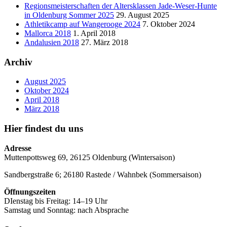
Regionsmeisterschaften der Altersklassen Jade-Weser-Hunte
in Oldenburg Sommer 2025
29. August 2025
Athletikcamp auf Wangerooge 2024
7. Oktober 2024
Mallorca 2018
1. April 2018
Andalusien 2018
27. März 2018
Archiv
August 2025
Oktober 2024
April 2018
März 2018
Hier findest du uns
Adresse
Muttenpottsweg 69, 26125 Oldenburg (Wintersaison)
Sandbergstraße 6; 26180 Rastede / Wahnbek (Sommersaison)
Öffnungszeiten
DIenstag bis Freitag: 14–19 Uhr
Samstag und Sonntag: nach Absprache