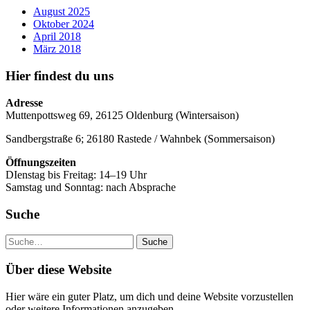
August 2025
Oktober 2024
April 2018
März 2018
Hier findest du uns
Adresse
Muttenpottsweg 69, 26125 Oldenburg (Wintersaison)
Sandbergstraße 6; 26180 Rastede / Wahnbek (Sommersaison)
Öffnungszeiten
DIenstag bis Freitag: 14–19 Uhr
Samstag und Sonntag: nach Absprache
Suche
Suche
Über diese Website
Hier wäre ein guter Platz, um dich und deine Website vorzustellen
oder weitere Informationen anzugeben.