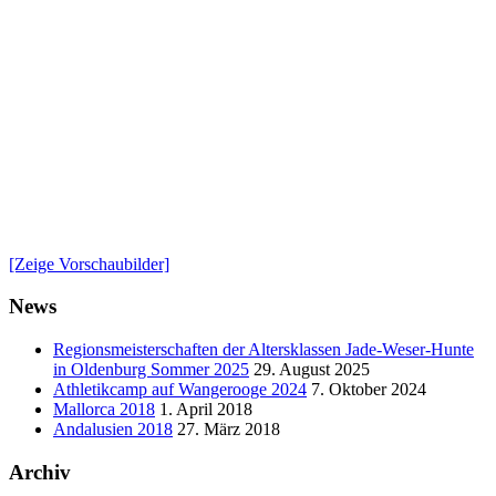
[Zeige Vorschaubilder]
News
Regionsmeisterschaften der Altersklassen Jade-Weser-Hunte
in Oldenburg Sommer 2025
29. August 2025
Athletikcamp auf Wangerooge 2024
7. Oktober 2024
Mallorca 2018
1. April 2018
Andalusien 2018
27. März 2018
Archiv