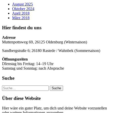
August 2025
Oktober 2024
April 2018
März 2018
Hier findest du uns
Adresse
Muttenpottsweg 69, 26125 Oldenburg (Wintersaison)
Sandbergstraße 6; 26180 Rastede / Wahnbek (Sommersaison)
Öffnungszeiten
DIenstag bis Freitag: 14–19 Uhr
Samstag und Sonntag: nach Absprache
Suche
Suche
Über diese Website
Hier wäre ein guter Platz, um dich und deine Website vorzustellen
oder weitere Informationen anzugeben.