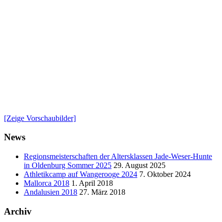
[Zeige Vorschaubilder]
News
Regionsmeisterschaften der Altersklassen Jade-Weser-Hunte
in Oldenburg Sommer 2025
29. August 2025
Athletikcamp auf Wangerooge 2024
7. Oktober 2024
Mallorca 2018
1. April 2018
Andalusien 2018
27. März 2018
Archiv