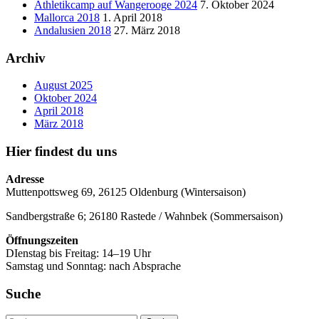
Athletikcamp auf Wangerooge 2024
7. Oktober 2024
Mallorca 2018
1. April 2018
Andalusien 2018
27. März 2018
Archiv
August 2025
Oktober 2024
April 2018
März 2018
Hier findest du uns
Adresse
Muttenpottsweg 69, 26125 Oldenburg (Wintersaison)
Sandbergstraße 6; 26180 Rastede / Wahnbek (Sommersaison)
Öffnungszeiten
DIenstag bis Freitag: 14–19 Uhr
Samstag und Sonntag: nach Absprache
Suche