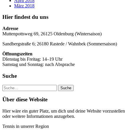
April 2018
März 2018
Hier findest du uns
Adresse
Muttenpottsweg 69, 26125 Oldenburg (Wintersaison)
Sandbergstraße 6; 26180 Rastede / Wahnbek (Sommersaison)
Öffnungszeiten
DIenstag bis Freitag: 14–19 Uhr
Samstag und Sonntag: nach Absprache
Suche
Suche
Über diese Website
Hier wäre ein guter Platz, um dich und deine Website vorzustellen
oder weitere Informationen anzugeben.
Tennis in unserer Region