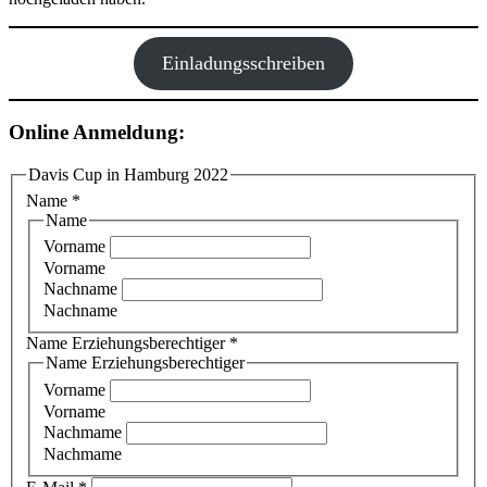
Einladungsschreiben
Online Anmeldung:
Davis Cup in Hamburg 2022
Name
*
Name
Vorname
Vorname
Nachname
Nachname
Name Erziehungsberechtiger
*
Name Erziehungsberechtiger
Vorname
Vorname
Nachmame
Nachmame