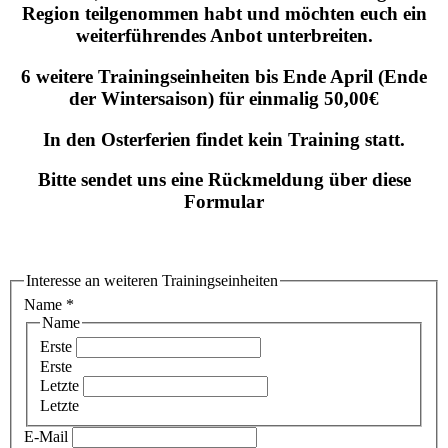
Region teilgenommen habt und möchten euch ein
weiterführendes Anbot unterbreiten.
6 weitere Trainingseinheiten bis Ende April (Ende
der Wintersaison) für einmalig 50,00€
In den Osterferien findet kein Training statt.
Bitte sendet uns eine Rückmeldung über diese
Formular
Interesse an weiteren Trainingseinheiten
Name
*
Name
Erste
Erste
Letzte
Letzte
E-Mail